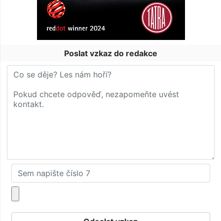
Poslat vzkaz do redakce