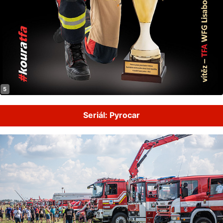
Seriál: Pyrocar