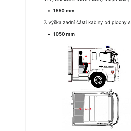
1550 mm
7. výška zadní části kabiny od plochy 
1050 mm