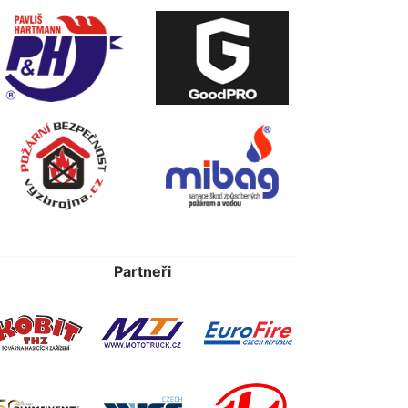
Partneři