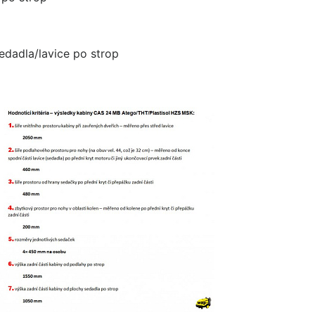
sedadla/lavice po strop