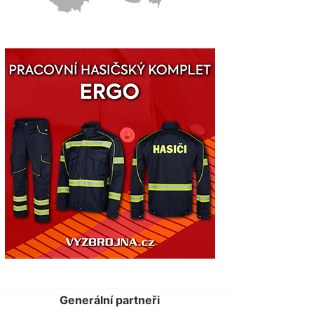
Generální partneři