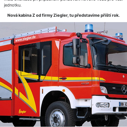
jednotku.
Nová kabina Z od firmy Ziegler, tu představíme příští rok.