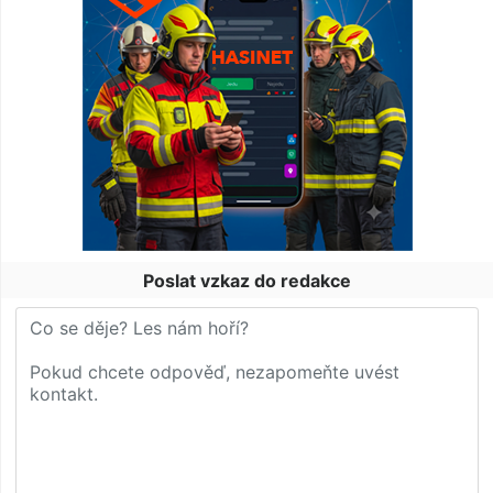
Poslat vzkaz do redakce