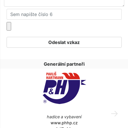
Generální partneři
hadice a vybavení
www.phhp.cz