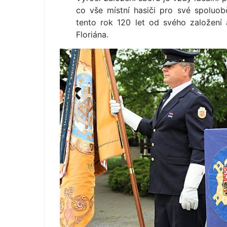
co vše místní hasiči pro své spoluob
tento rok 120 let od svého založení 
Floriána.