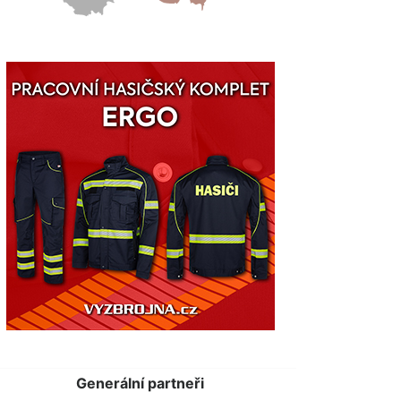
Generální partneři