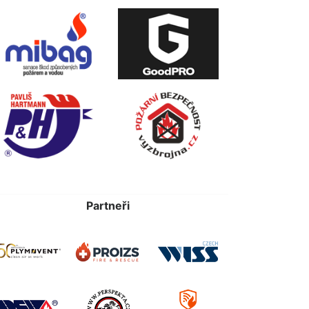
Partneři