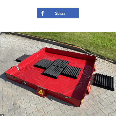
Sdílet