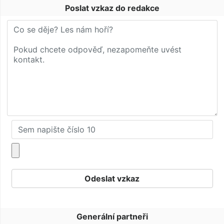
Poslat vzkaz do redakce
Generální partneři