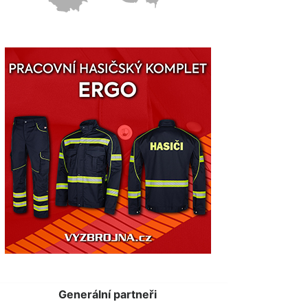
Generální partneři