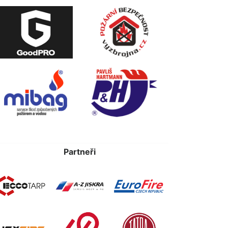
Partneři