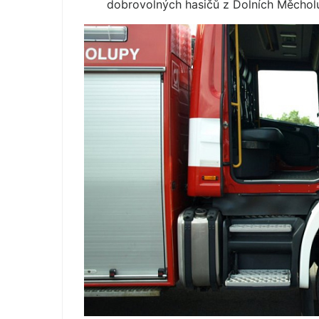
dobrovolných hasičů z Dolních Měchol