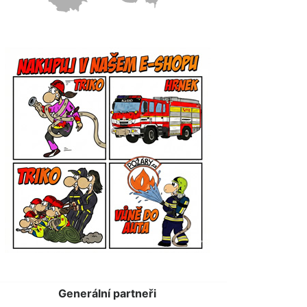
Generální partneři