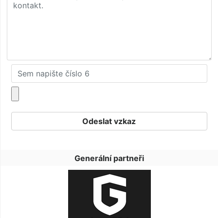
Generální partneři