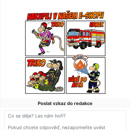
Poslat vzkaz do redakce