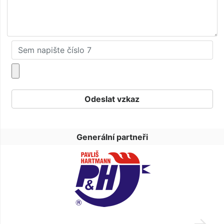
Generální partneři