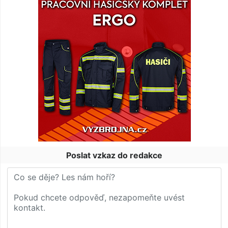
Poslat vzkaz do redakce