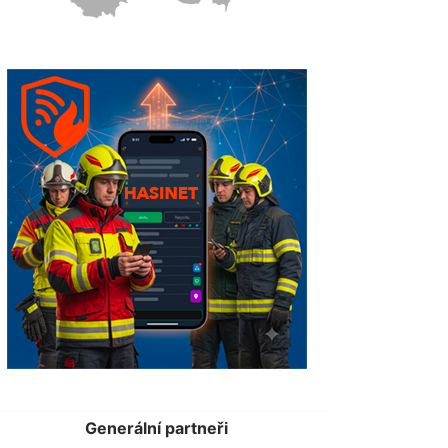
Generální partneři