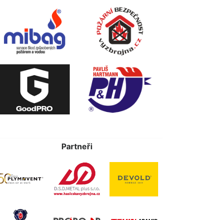
Partneři