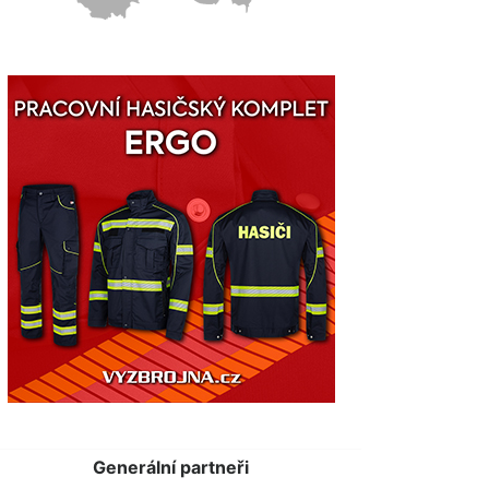
Generální partneři