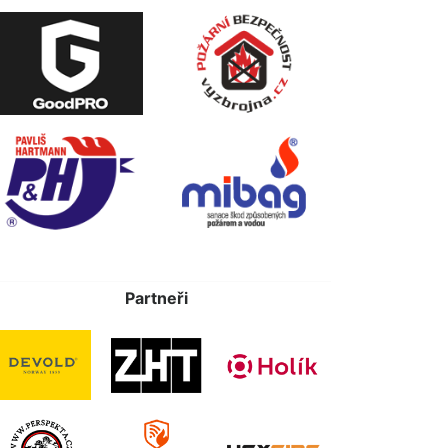
Partneři