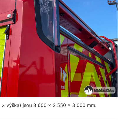
a × výška) jsou 8 600 × 2 550 × 3 000 mm.