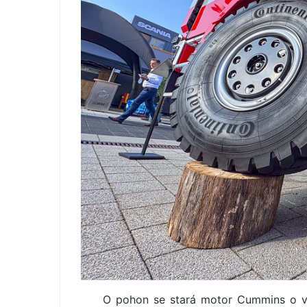
O pohon se stará motor Cummins o v