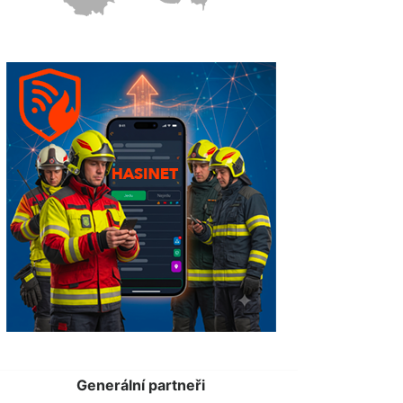
Generální partneři