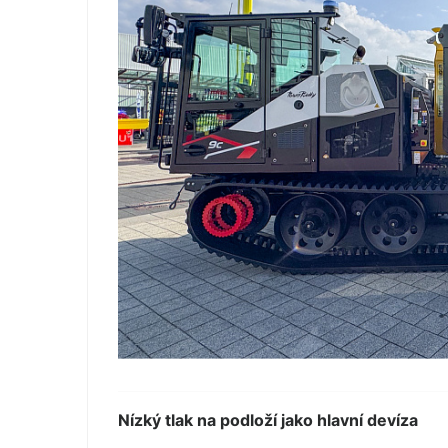
Nízký tlak na podloží jako hlavní devíza