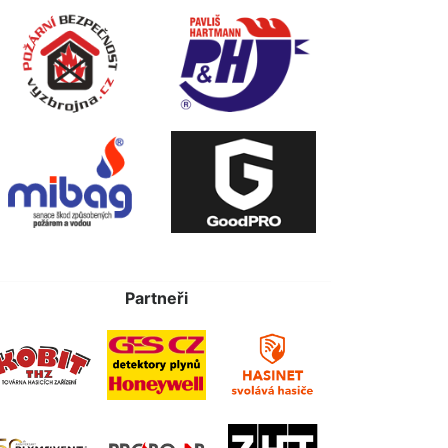
Partneři