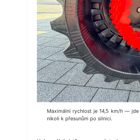
Maximální rychlost je 14,5 km/h — jde 
nikoli k přesunům po silnici.