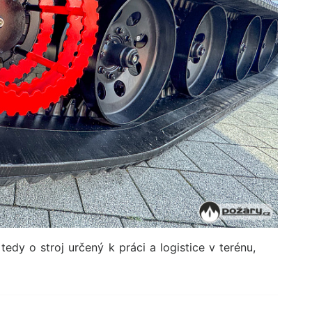
tedy o stroj určený k práci a logistice v terénu,