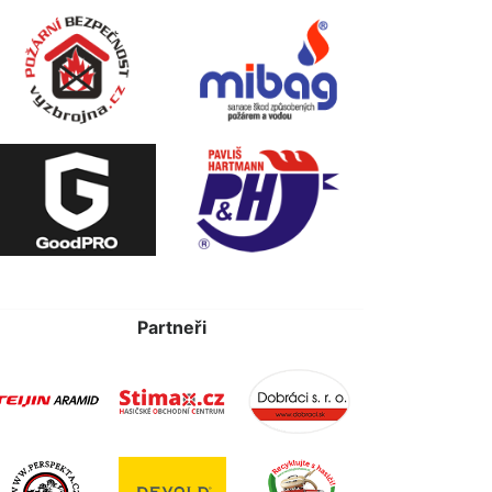
Partneři