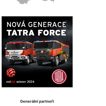
Generální partneři