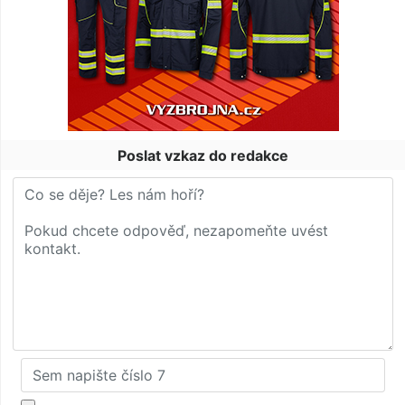
Poslat vzkaz do redakce