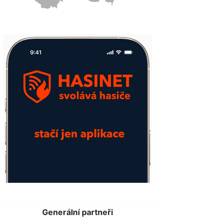
Generální partneři