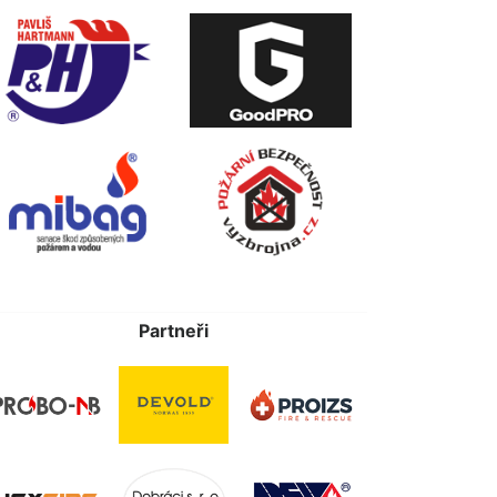
Partneři