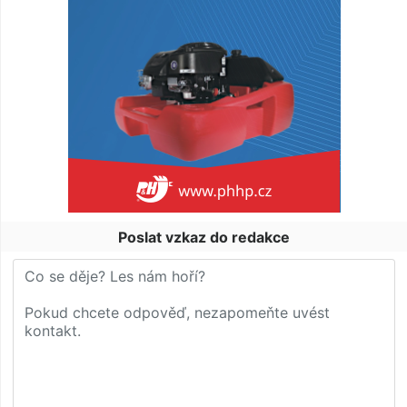
Poslat vzkaz do redakce