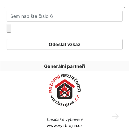
Generální partneři
hasičské vybavení
www.vyzbrojna.cz