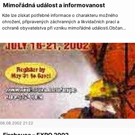
Mimořádná událost a informovanost
Kde lze získat potřebné informace o charakteru možného
ohrožení, připravených záchranných a likvidačních prací a
ochraně obyvatelstva při vzniku mimořádné události.Občan…
06.08.2002 21:22