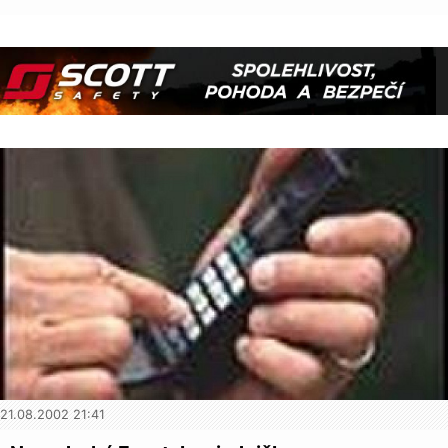
21.08.2002 21:41