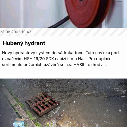
28.08.2002 19:43
Hubený hydrant
Nový hydrantový systém do sádrokartonu. Tuto novinku pod
označením HSH 19/20 SDK nabízí firma Hasil.Pro doplnění
sortimentu požárních uzávěrů se a.s. HASIL rozhodla…