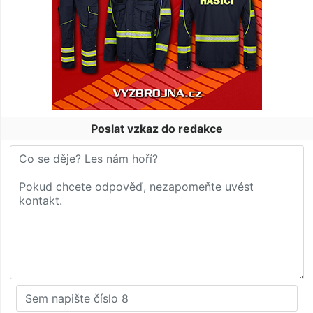
Poslat vzkaz do redakce