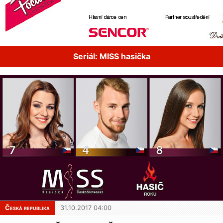
Seriál: MISS hasička
Česká republika
31.10.2017 04:00