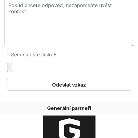
Generální partneři