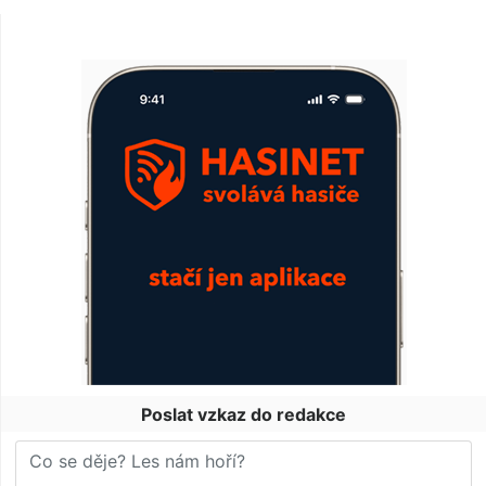
Poslat vzkaz do redakce