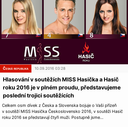
Česká republika
10.09.2016 03:28
Hlasování v soutěžích MISS Hasička a Hasič
roku 2016 je v plném proudu, představujeme
poslední trojici soutěžících
Celkem osm dívek z Česka a Slovenska bojuje o Vaši přízeň
v soutěží MISS Hasička Československo 2016, v soutěži Hasič
roku 2016 se představují čtyři muži. Postupně jsme…