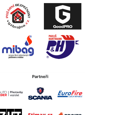
Partneři