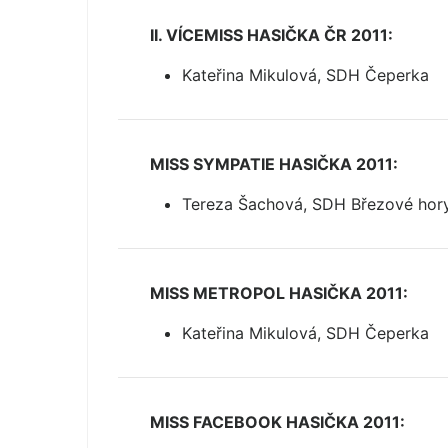
II. VÍCEMISS HASIČKA ČR 2011:
Kateřina Mikulová, SDH Čeperka
MISS SYMPATIE HASIČKA 2011:
Tereza Šachová, SDH Březové hor
MISS METROPOL HASIČKA 2011:
Kateřina Mikulová, SDH Čeperka
MISS FACEBOOK HASIČKA 2011: