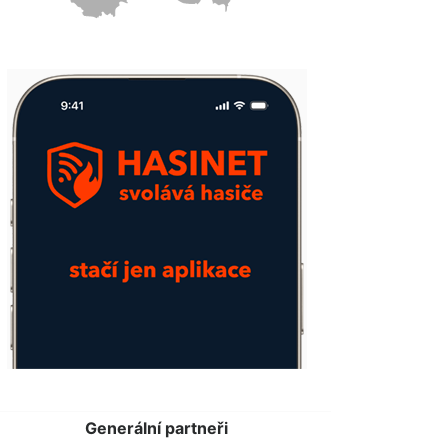
Generální partneři